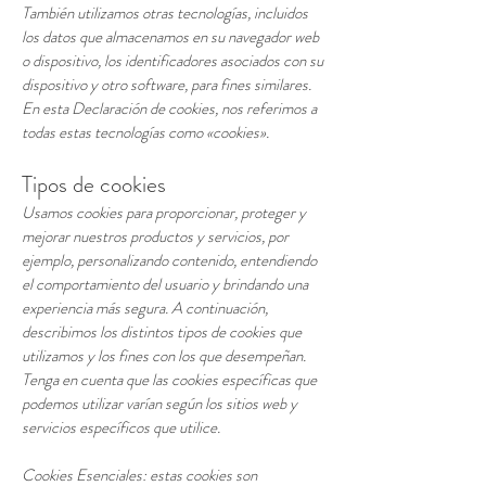
También utilizamos otras tecnologías, incluidos
los datos que almacenamos en su navegador web
o dispositivo, los identificadores asociados con su
dispositivo y otro software, para fines similares.
En esta Declaración de cookies, nos referimos a
todas estas tecnologías como «cookies».
Tipos de cookies
Usamos cookies para proporcionar, proteger y
mejorar nuestros productos y servicios, por
ejemplo, personalizando contenido, entendiendo
el comportamiento del usuario y brindando una
experiencia más segura. A continuación,
describimos los distintos tipos de cookies que
utilizamos y los fines con los que desempeñan.
Tenga en cuenta que las cookies específicas que
podemos utilizar varían según los sitios web y
servicios específicos que utilice.
Cookies Esenciales: estas cookies son