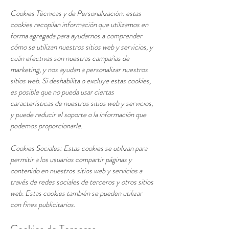
Cookies Técnicas y de Personalización: estas
cookies recopilan información que utilizamos en
forma agregada para ayudarnos a comprender
cómo se utilizan nuestros sitios web y servicios, y
cuán efectivas son nuestras campañas de
marketing, y nos ayudan a personalizar nuestros
sitios web. Si deshabilita o excluye estas cookies,
es posible que no pueda usar ciertas
características de nuestros sitios web y servicios,
y puede reducir el soporte o la información que
podemos proporcionarle.
Cookies Sociales: Estas cookies se utilizan para
permitir a los usuarios compartir páginas y
contenido en nuestros sitios web y servicios a
través de redes sociales de terceros y otros sitios
web. Estas cookies también se pueden utilizar
con fines publicitarios.