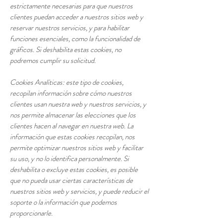
estrictamente necesarias para que nuestros
clientes puedan acceder a nuestros sitios web y
reservar nuestros servicios, y para habilitar
funciones esenciales, como la funcionalidad de
gráficos. Si deshabilita estas cookies, no
podremos cumplir su solicitud.
Cookies Analíticas: este tipo de cookies,
recopilan información sobre cómo nuestros
clientes usan nuestra web y nuestros servicios, y
nos permite almacenar las elecciones que los
clientes hacen al navegar en nuestra web. La
información que estas cookies recopilan, nos
permite optimizar nuestros sitios web y facilitar
su uso, y no lo identifica personalmente. Si
deshabilita o excluye estas cookies, es posible
que no pueda usar ciertas características de
nuestros sitios web y servicios, y puede reducir el
soporte o la información que podemos
proporcionarle.