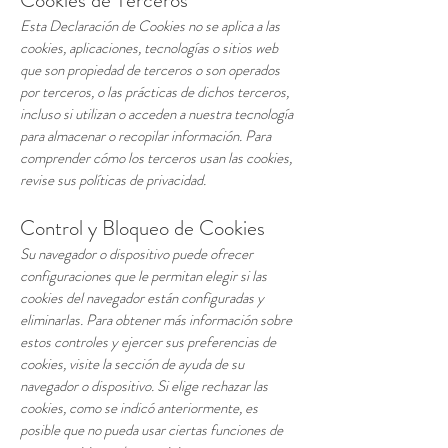
Cookies de Terceros
Esta Declaración de Cookies no se aplica a las
cookies, aplicaciones, tecnologías o sitios web
que son propiedad de terceros o son operados
por terceros, o las prácticas de dichos terceros,
incluso si utilizan o acceden a nuestra tecnología
para almacenar o recopilar información. Para
comprender cómo los terceros usan las cookies,
revise sus políticas de privacidad.
Control y Bloqueo de Cookies
Su navegador o dispositivo puede ofrecer
configuraciones que le permitan elegir si las
cookies del navegador están configuradas y
eliminarlas. Para obtener más información sobre
estos controles y ejercer sus preferencias de
cookies, visite la sección de ayuda de su
navegador o dispositivo. Si elige rechazar las
cookies, como se indicó anteriormente, es
posible que no pueda usar ciertas funciones de