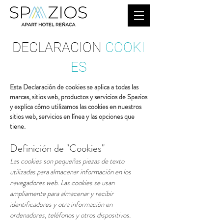
DECLARACION
COOKI
ES
Esta Declaración de cookies se aplica a todas las
marcas, sitios web, productos y servicios de Spazios
y explica cómo utilizamos las cookies en nuestros
sitios web, servicios en línea y las opciones que
tiene.
Definición de "Cookies"
Las cookies son pequeñas piezas de texto
utilizadas para almacenar información en los
navegadores web. Las cookies se usan
ampliamente para almacenar y recibir
identificadores y otra información en
ordenadores, teléfonos y otros dispositivos.